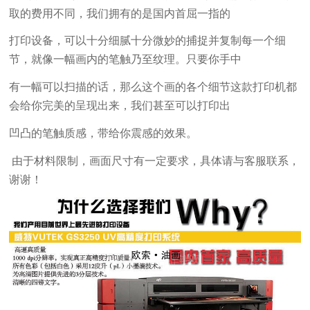
取的费用不同，我们拥有的是国内首屈一指的
打印设备，可以十分细腻十分微妙的捕捉并复制每一个细
节，就像一幅画内的笔触乃至纹理。只要你手中
有一幅可以扫描的话，那么这个画的各个细节这款打印机都
会给你完美的呈现出来，我们甚至可以打印出
凹凸的笔触质感，带给你震感的效果。
由于材料限制，画面尺寸有一定要求，具体请与客服联系，
谢谢！