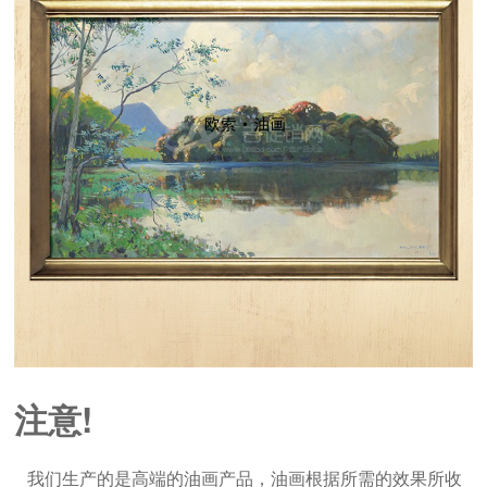
注意!
我们生产的是高端的油画产品，油画根据所需的效果所收