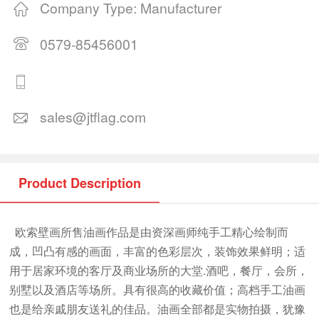
Company Type: Manufacturer
0579-85456001
sales@jtflag.com
Product Description
欧索壁画所售油画作品是由资深画师纯手工精心绘制而
成，凹凸有感的画面，丰富的色彩层次，装饰效果鲜明；适
用于居家环境的客厅及商业场所的大堂.酒吧，餐厅，会所，
别墅以及酒店等场所。具有很高的收藏价值；高档手工油画
也是给亲戚朋友送礼的佳品。油画全部都是实物拍摄，犹豫