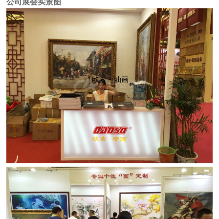
公司展会实景图