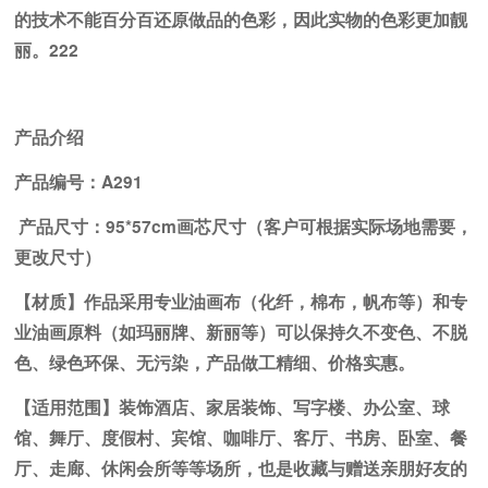
的技术不能百分百还原做品的色彩，因此实物的色彩更加靓
丽。222
产
品
介
绍
产品编号：A291
产品尺寸：
95*57cm画芯尺寸
（客户可根据实际场地需要，
更改尺寸）
【材质】作品采用专业油画布（化纤，棉布，帆布等）和专
业油画原料（如玛丽牌、新丽等）可以保持久不变色、不脱
色、绿色环保、无污染，产品做工精细、价格实惠。
【适用范围】装饰酒店、家居装饰、写字楼、办公室、球
馆、舞厅、度假村、宾馆、咖啡厅、客厅、书房、卧室、餐
厅、走廊、休闲会所等等场所，也是收藏与赠送亲朋好友的