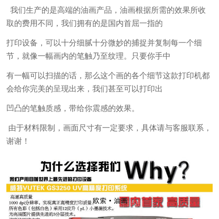
我们生产的是高端的油画产品，油画根据所需的效果所收
取的费用不同，我们拥有的是国内首屈一指的
打印设备，可以十分细腻十分微妙的捕捉并复制每一个细
节，就像一幅画内的笔触乃至纹理。只要你手中
有一幅可以扫描的话，那么这个画的各个细节这款打印机都
会给你完美的呈现出来，我们甚至可以打印出
凹凸的笔触质感，带给你震感的效果。
由于材料限制，画面尺寸有一定要求，具体请与客服联系，
谢谢！