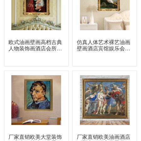
欧式油画壁画高档古典
仿真人体艺术裸艺油画
人物装饰画酒店会所配
壁画酒店宾馆娱乐会所
画客厅别墅墙壁画
KTV专用装饰油画挂画
厂家直销欧美大堂装饰
厂家直销欧美油画酒店