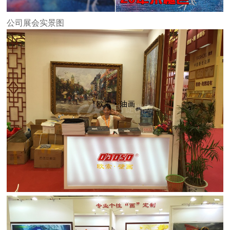
公司展会实景图