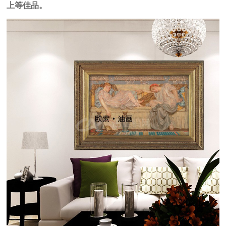
上等佳品。