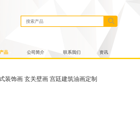
产品
公司简介
联系我们
资讯
式装饰画 玄关壁画 宫廷建筑油画定制