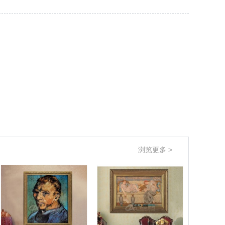
浏览更多 >