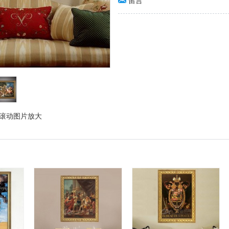
留言
滚动图片放大